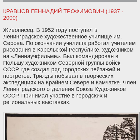
КРАВЦОВ ГЕННАДИЙ ТРОФИМОВИЧ (1937 -
2000)
Живописец. В 1952 году поступил в
Ленинградское художественное училище им.
Серова. По окончании училища работал учителем
рисования в Карельской Республике, художником
на «Леннаучфильме». Был командирован в
Польшу художником Северной группы войск
СССР, где создал ряд городских пейзажей и
портретов. Трижды побывал в творческих
экспедициях на Крайнем Севере и Камчатке. Член
Ленинградского отделения Союза Художников
СССР. Принимал участие в городских и
региональных выставках.