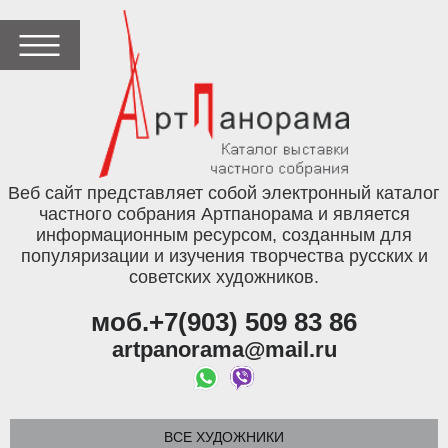
Веб сайт представляет собой электронный каталог
частного собрания Артпанорама и является
информационным ресурсом, созданным для
популяризации и изучения творчества русских и
советских художников.
моб.+7(903) 509 83 86
artpanorama@mail.ru
ВСЕ ХУДОЖНИКИ