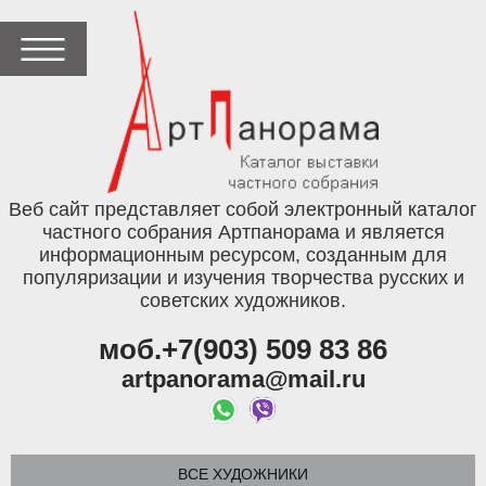
Веб сайт представляет собой электронный каталог
частного собрания Артпанорама и является
информационным ресурсом, созданным для
популяризации и изучения творчества русских и
советских художников.
моб.+7(903) 509 83 86
artpanorama@mail.ru
ВСЕ ХУДОЖНИКИ