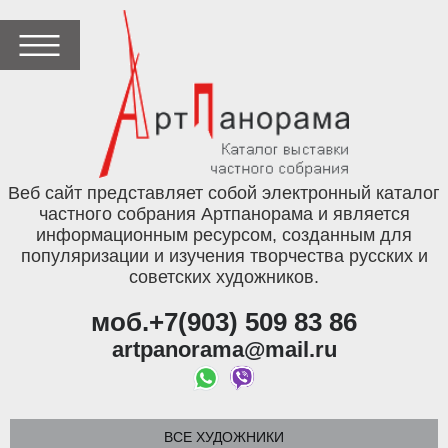
Веб сайт представляет собой электронный каталог
частного собрания Артпанорама и является
информационным ресурсом, созданным для
популяризации и изучения творчества русских и
советских художников.
моб.+7(903) 509 83 86
artpanorama@mail.ru
ВСЕ ХУДОЖНИКИ