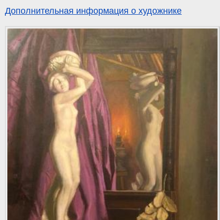
Дополнительная информация о художнике