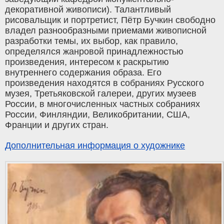
декоративной живописи). Талантливый
рисовальщик и портретист, Пётр Бучкин свободно
владел разнообразными приемами живописной
разработки темы, их выбор, как правило,
определялся жанровой принадлежностью
произведения, интересом к раскрытию
внутреннего содержания образа. Его
произведения находятся в собраниях Русского
музея, Третьяковской галереи, других музеев
России, в многочисленных частных собраниях
России, Финляндии, Великобритании, США,
Франции и других стран.
Дополнительная информация о художнике