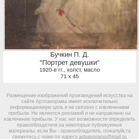
Бучкин П. Д.
"Портрет девушки"
1920-е гг.
,
холст, масло
71 x 45
Размещение изображений произведений искусства на
сайте Артпанорама имеет исключительно
информационную цель и не связано с извлечением
прибыли. Не является рекламой и не направлено на
извлечение прибыли. У нас нет возможности определить
правообладателя на некоторые публикуемые
материалы, если Вы - правообладатель, пожалуйста
свяжитесь с нами по адресу
artpanorama@mail.ru