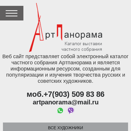
Веб сайт представляет собой электронный каталог
частного собрания Артпанорама и является
информационным ресурсом, созданным для
популяризации и изучения творчества русских и
советских художников.
моб.+7(903) 509 83 86
artpanorama@mail.ru
ВСЕ ХУДОЖНИКИ