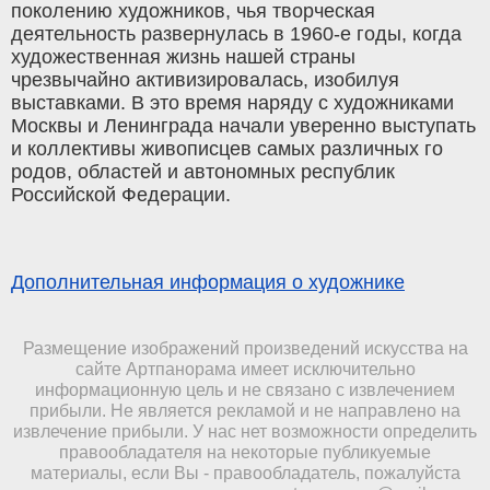
поколению художников, чья творческая
деятельность развернулась в 1960-е годы, когда
художественная жизнь нашей страны
чрезвычайно активизировалась, изобилуя
выставками. В это время наряду с художниками
Москвы и Ленинграда начали уверенно выступать
и коллективы живописцев самых различных го
родов, областей и автономных республик
Российской Федерации.
Дополнительная информация о художнике
Размещение изображений произведений искусства на
сайте Артпанорама имеет исключительно
информационную цель и не связано с извлечением
прибыли. Не является рекламой и не направлено на
извлечение прибыли. У нас нет возможности определить
правообладателя на некоторые публикуемые
материалы, если Вы - правообладатель, пожалуйста