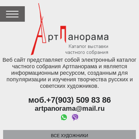
Веб сайт представляет собой электронный каталог
частного собрания Артпанорама и является
информационным ресурсом, созданным для
популяризации и изучения творчества русских и
советских художников.
моб.+7(903) 509 83 86
artpanorama@mail.ru
ВСЕ ХУДОЖНИКИ