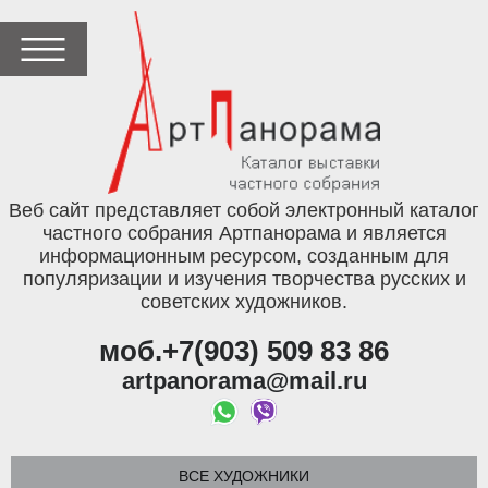
Веб сайт представляет собой электронный каталог
частного собрания Артпанорама и является
информационным ресурсом, созданным для
популяризации и изучения творчества русских и
советских художников.
моб.+7(903) 509 83 86
artpanorama@mail.ru
ВСЕ ХУДОЖНИКИ