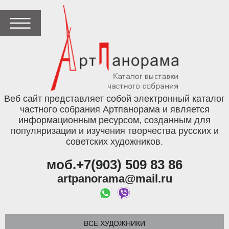
Веб сайт представляет собой электронный каталог
частного собрания Артпанорама и является
информационным ресурсом, созданным для
популяризации и изучения творчества русских и
советских художников.
моб.+7(903) 509 83 86
artpanorama@mail.ru
ВСЕ ХУДОЖНИКИ