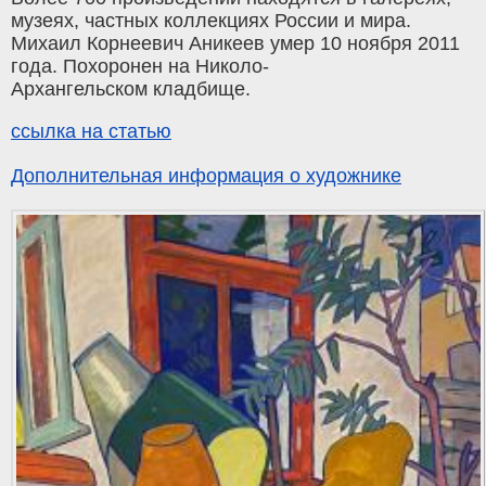
музеях, частных коллекциях России и мира.
Михаил Корнеевич Аникеев умер 10 ноября 2011
года. Похоронен на Николо-
Архангельском кладбище.
ссылка на статью
Дополнительная информация о художнике