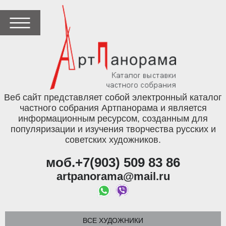
Веб сайт представляет собой электронный каталог
частного собрания Артпанорама и является
информационным ресурсом, созданным для
популяризации и изучения творчества русских и
советских художников.
моб.+7(903) 509 83 86
artpanorama@mail.ru
ВСЕ ХУДОЖНИКИ