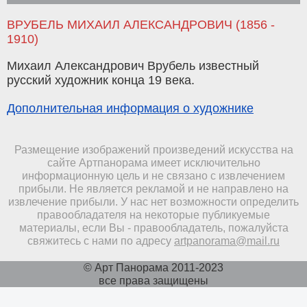
ВРУБЕЛЬ МИХАИЛ АЛЕКСАНДРОВИЧ (1856 -
1910)
Михаил Александрович Врубель известный
русский художник конца 19 века.
Дополнительная информация о художнике
Размещение изображений произведений искусства на
сайте Артпанорама имеет исключительно
информационную цель и не связано с извлечением
прибыли. Не является рекламой и не направлено на
извлечение прибыли. У нас нет возможности определить
правообладателя на некоторые публикуемые
материалы, если Вы - правообладатель, пожалуйста
свяжитесь с нами по адресу
artpanorama@mail.ru
© Арт Панорама 2011-2023
все права защищены