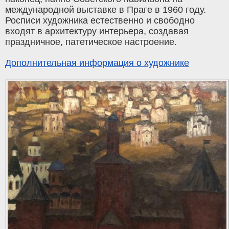
международной выставке в Праге в 1960 году.
Росписи художника естественно и свободно
входят в архитектуру интерьера, создавая
праздничное, патетическое настроение.
Дополнительная информация о художнике