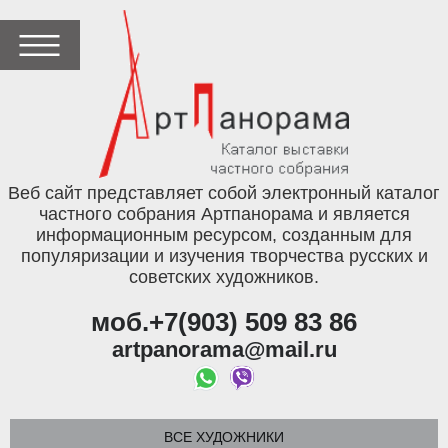
Веб сайт представляет собой электронный каталог
частного собрания Артпанорама и является
информационным ресурсом, созданным для
популяризации и изучения творчества русских и
советских художников.
моб.+7(903) 509 83 86
artpanorama@mail.ru
ВСЕ ХУДОЖНИКИ