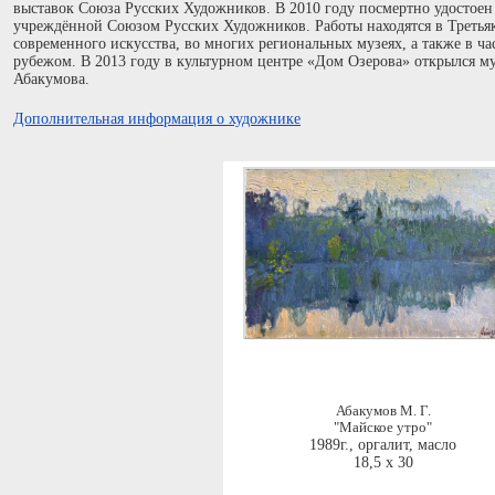
выставок Союза Русских Художников. В 2010 году посмертно удостоен
учреждённой Союзом Русских Художников. Работы находятся в Третьяк
современного искусства, во многих региональных музеях, а также в ча
рубежом. В 2013 году в культурном центре «Дом Озерова» открылся 
Абакумова.
Дополнительная информация о художнике
Абакумов М. Г.
"Майское утро"
1989г.
,
оргалит, масло
18,5 x 30