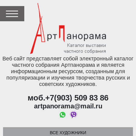
Веб сайт представляет собой электронный каталог
частного собрания Артпанорама и является
информационным ресурсом, созданным для
популяризации и изучения творчества русских и
советских художников.
моб.+7(903) 509 83 86
artpanorama@mail.ru
ВСЕ ХУДОЖНИКИ