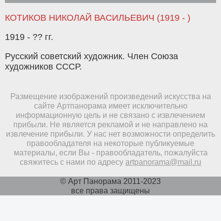
КОТИКОВ НИКОЛАЙ ВАСИЛЬЕВИЧ (1919 - )
1919 - ?? гг.
Русский советский художник. Член Союза
художников СССР.
Размещение изображений произведений искусства на
сайте Артпанорама имеет исключительно
информационную цель и не связано с извлечением
прибыли. Не является рекламой и не направлено на
извлечение прибыли. У нас нет возможности определить
правообладателя на некоторые публикуемые
материалы, если Вы - правообладатель, пожалуйста
свяжитесь с нами по адресу
artpanorama@mail.ru
© Арт Панорама 2011-2023
все права защищены