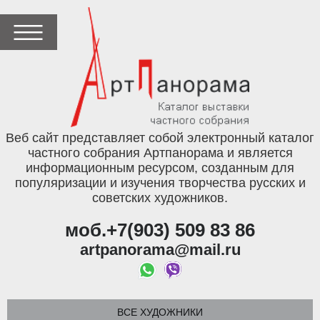
Веб сайт представляет собой электронный каталог
частного собрания Артпанорама и является
информационным ресурсом, созданным для
популяризации и изучения творчества русских и
советских художников.
моб.+7(903) 509 83 86
artpanorama@mail.ru
ВСЕ ХУДОЖНИКИ