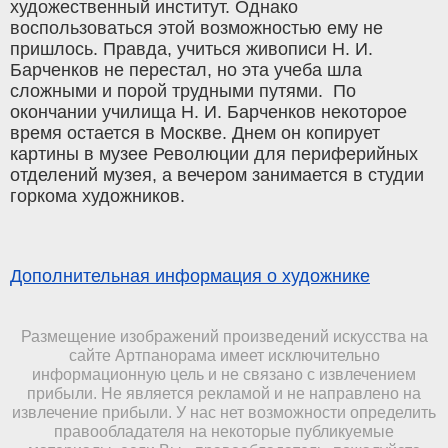
художественный институт. Однако
воспользоваться этой возможностью ему не
пришлось. Правда, учиться живописи Н. И.
Барченков не перестал, но эта учеба шла
сложными и порой трудными путями. По
окончании училища Н. И. Барченков некоторое
время остается в Москве. Днем он копирует
картины в музее Революции для периферийных
отделений музея, а вечером занимается в студии
горкома художников.
Дополнительная информация о художнике
Размещение изображений произведений искусства на
сайте Артпанорама имеет исключительно
информационную цель и не связано с извлечением
прибыли. Не является рекламой и не направлено на
извлечение прибыли. У нас нет возможности определить
правообладателя на некоторые публикуемые