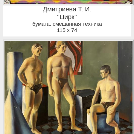
Дмитриева Т. И.
"Цирк"
бумага, смешанная техника
115 x 74