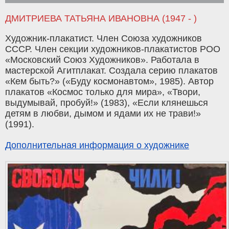
ДМИТРИЕВА ТАТЬЯНА ИВАНОВНА (1947 - )
Художник-плакатист. Член Союза художников
СССР. Член секции художников-плакатистов РОО
«Московский Союз Художников». Работала в
мастерской Агитплакат. Создала серию плакатов
«Кем быть?» («Буду космонавтом», 1985). Автор
плакатов «Космос только для мира», «Твори,
выдумывай, пробуй!» (1983), «Если клянешься
детям в любви, дымом и ядами их не трави!»
(1991).
Дополнительная информация о художнике