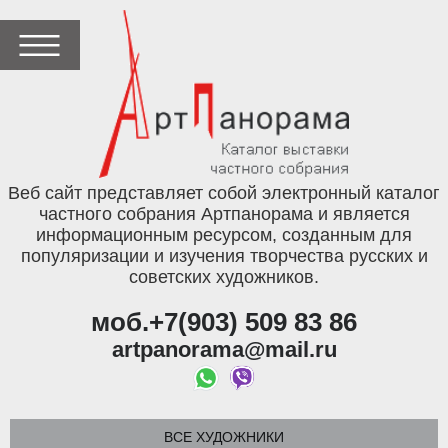
Веб сайт представляет собой электронный каталог
частного собрания Артпанорама и является
информационным ресурсом, созданным для
популяризации и изучения творчества русских и
советских художников.
моб.+7(903) 509 83 86
artpanorama@mail.ru
ВСЕ ХУДОЖНИКИ