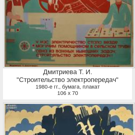
Дмитриева Т. И.
"Строительство электропередач"
1980-е гг.
,
бумага, плакат
106 x 70