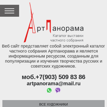
Веб сайт представляет собой электронный каталог
частного собрания Артпанорама и является
информационным ресурсом, созданным для
популяризации и изучения творчества русских и
советских художников.
моб.+7(903) 509 83 86
artpanorama@mail.ru
ВСЕ ХУДОЖНИКИ