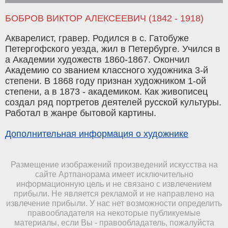
БОБРОВ ВИКТОР АЛЕКСЕЕВИЧ (1842 - 1918)
Акварелист, гравер. Родился в с. Гатобуже
Петергофского уезда, жил в Петербурге. Учился в
а Академии художеств 1860-1867. Окончил
Академию со званием классного художника 3-й
степени. В 1868 году признан художником 1-ой
степени, а в 1873 - академиком. Как живописец
создал ряд портретов деятелей русской культуры.
Работал в жанре бытовой картины.
Дополнительная информация о художнике
Размещение изображений произведений искусства на
сайте Артпанорама имеет исключительно
информационную цель и не связано с извлечением
прибыли. Не является рекламой и не направлено на
извлечение прибыли. У нас нет возможности определить
правообладателя на некоторые публикуемые
материалы, если Вы - правообладатель, пожалуйста