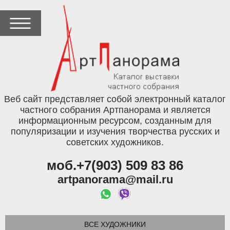
Веб сайт представляет собой электронный каталог
частного собрания Артпанорама и является
информационным ресурсом, созданным для
популяризации и изучения творчества русских и
советских художников.
моб.+7(903) 509 83 86
artpanorama@mail.ru
ВСЕ ХУДОЖНИКИ