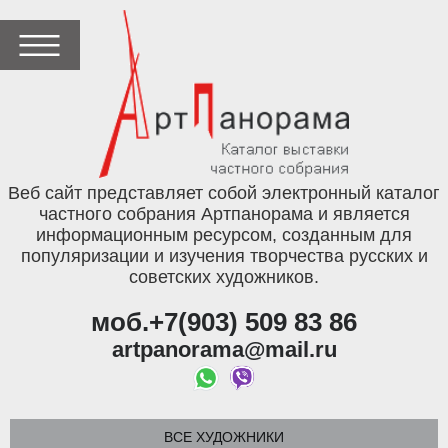
Веб сайт представляет собой электронный каталог
частного собрания Артпанорама и является
информационным ресурсом, созданным для
популяризации и изучения творчества русских и
советских художников.
моб.+7(903) 509 83 86
artpanorama@mail.ru
ВСЕ ХУДОЖНИКИ