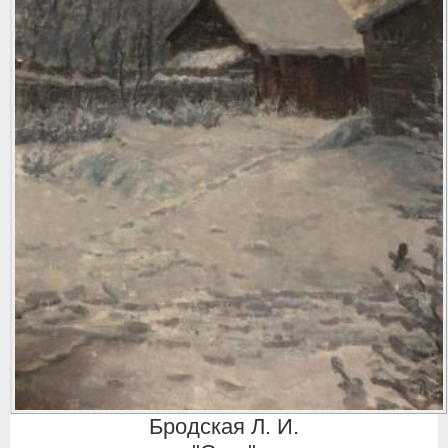
Бродская Л. И.