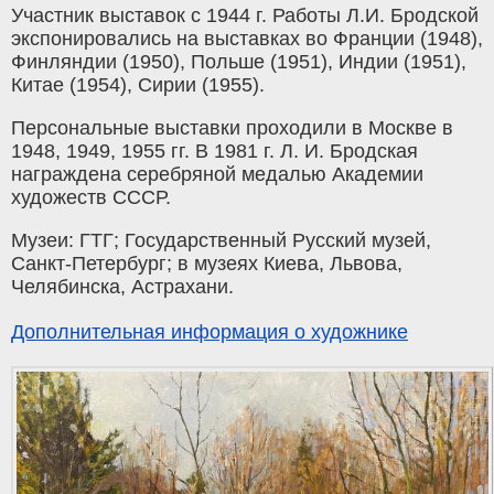
Участник выставок с 1944 г. Работы Л.И. Бродской
экспонировались на выставках во Франции (1948),
Финляндии (1950), Польше (1951), Индии (1951),
Китае (1954), Сирии (1955).
Персональные выставки проходили в Москве в
1948, 1949, 1955 гг. В 1981 г. Л. И. Бродская
награждена серебряной медалью Академии
художеств СССР.
Музеи: ГТГ; Государственный Русский музей,
Санкт-Петербург; в музеях Киева, Львова,
Челябинска, Астрахани.
Дополнительная информация о художнике