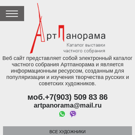
Веб сайт представляет собой электронный каталог
частного собрания Артпанорама и является
информационным ресурсом, созданным для
популяризации и изучения творчества русских и
советских художников.
моб.+7(903) 509 83 86
artpanorama@mail.ru
ВСЕ ХУДОЖНИКИ