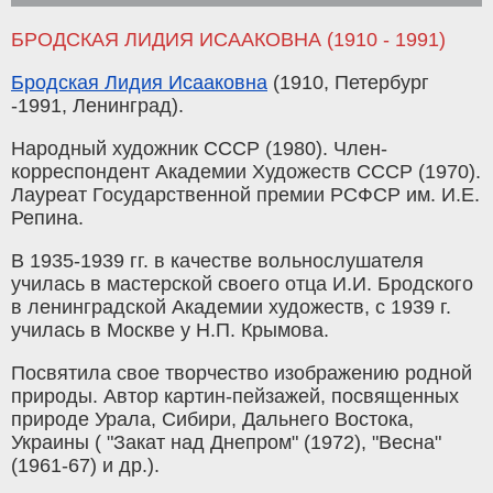
БРОДСКАЯ ЛИДИЯ ИСААКОВНА (1910 - 1991)
Бродская Лидия Исааковна
(1910, Петербург
-1991, Ленинград).
Народный художник СССР (1980). Член-
корреспондент Академии Художеств СССР (1970).
Лауреат Государственной премии РСФСР им. И.Е.
Репина.
В 1935-1939 гг. в качестве вольнослушателя
училась в мастерской своего отца И.И. Бродского
в ленинградской Академии художеств, с 1939 г.
училась в Москве у Н.П. Крымова.
Посвятила свое творчество изображению родной
природы. Автор картин-пейзажей, посвященных
природе Урала, Сибири, Дальнего Востока,
Украины ( "Закат над Днепром" (1972), "Весна"
(1961-67) и др.).