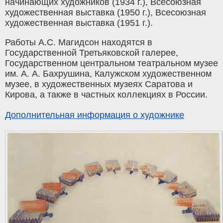
начинающих художников (1934 г.), Всесоюзная
художественная выставка (1950 г.), Всесоюзная
художественная выставка (1951 г.).
Работы А.С. Магидсон находятся в
Государственной Третьяковской галерее,
Государственном центральном театральном музее
им. А. А. Бахрушина, Калужском художественном
музее, в художественных музеях Саратова и
Кирова, а также в частных коллекциях в России.
Дополнительная информация о художнике