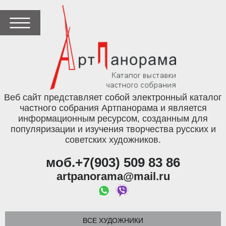
Веб сайт представляет собой электронный каталог
частного собрания Артпанорама и является
информационным ресурсом, созданным для
популяризации и изучения творчества русских и
советских художников.
моб.+7(903) 509 83 86
artpanorama@mail.ru
ВСЕ ХУДОЖНИКИ