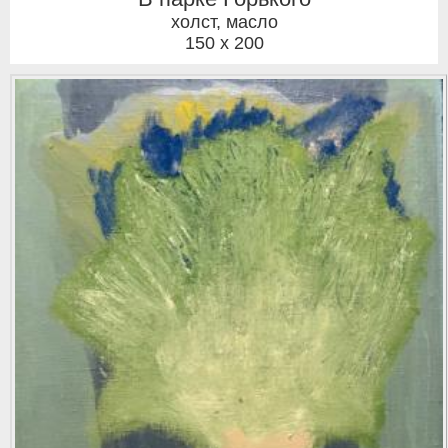
холст, масло
150 x 200