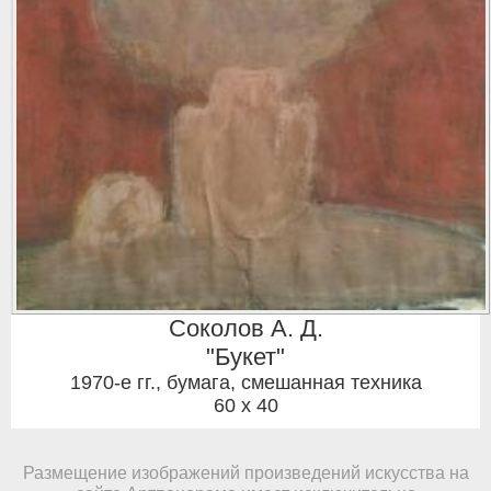
Соколов А. Д.
"Букет"
1970-е гг.
,
бумага, смешанная техника
60 x 40
Размещение изображений произведений искусства на