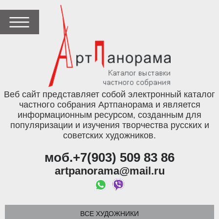
Веб сайт представляет собой электронный каталог
частного собрания Артпанорама и является
информационным ресурсом, созданным для
популяризации и изучения творчества русских и
советских художников.
моб.+7(903) 509 83 86
artpanorama@mail.ru
ВСЕ ХУДОЖНИКИ