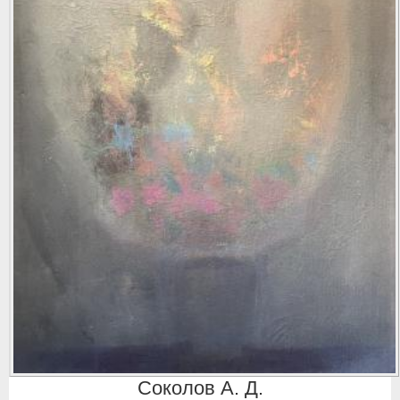
Соколов А. Д.