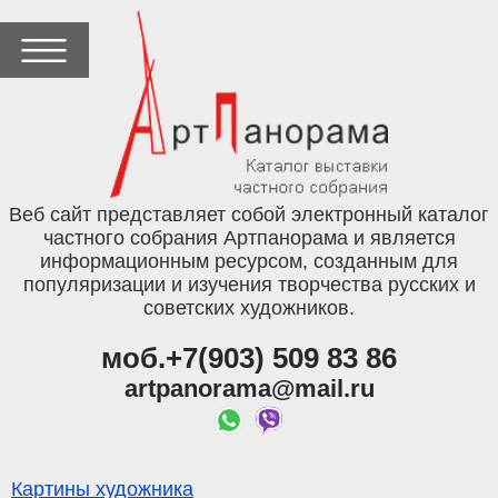
Веб сайт представляет собой электронный каталог
частного собрания Артпанорама и является
информационным ресурсом, созданным для
популяризации и изучения творчества русских и
советских художников.
моб.+7(903) 509 83 86
artpanorama@mail.ru
Картины художника