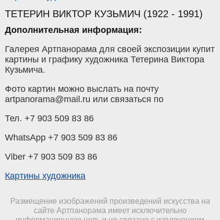
ТЕТЕРИН ВИКТОР КУЗЬМИЧ (1922 - 1991)
Дополнительная информация:
Галерея Артпанорама для своей экспозиции купит
картины и графику художника Тетерина Виктора
Кузьмича.
Фото картин можно выслать на почту
artpanorama@mail.ru или связаться по
Тел. +7 903 509 83 86
WhatsApp +7 903 509 83 86
Viber +7 903 509 83 86
Картины художника
Размещение изображений произведений искусства на
сайте Артпанорама имеет исключительно
информационную цель и не связано с извлечением