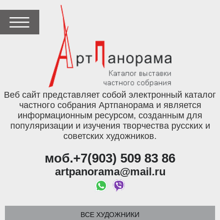
Веб сайт представляет собой электронный каталог
частного собрания Артпанорама и является
информационным ресурсом, созданным для
популяризации и изучения творчества русских и
советских художников.
моб.+7(903) 509 83 86
artpanorama@mail.ru
ВСЕ ХУДОЖНИКИ