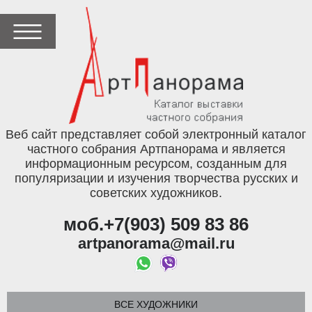
Веб сайт представляет собой электронный каталог
частного собрания Артпанорама и является
информационным ресурсом, созданным для
популяризации и изучения творчества русских и
советских художников.
моб.+7(903) 509 83 86
artpanorama@mail.ru
ВСЕ ХУДОЖНИКИ