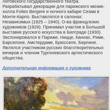
Литовского государственного театра.
Разрабатывал декорации для парижского мюзик-
холла Folies Bergere и ночного кабаре Сезам в
Монте-Карло. Выставлялся в салонах:
Независимых (1925 – 1940), О-ва французских
художников (1929). Принимал участие в Большой
выставке русского искусства в Белграде (1930).
Экспонировался в Париже, Ницце, Каннах, Риме,
Барселоне, Амстердаме, Брюсселе, Берлине.
Являлся участником русских благотворительных
вечеров и членом Тургеневского артистического
общества.
Дополнительная информация о художнике