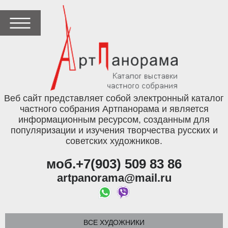
Веб сайт представляет собой электронный каталог
частного собрания Артпанорама и является
информационным ресурсом, созданным для
популяризации и изучения творчества русских и
советских художников.
моб.+7(903) 509 83 86
artpanorama@mail.ru
ВСЕ ХУДОЖНИКИ