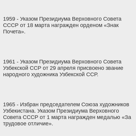
1959 - Указом Президиума Верховного Совета
СССР от 18 марта награжден орденом «Знак
Почета».
1961 - Указом Президиума Верховного Совета
Узбекской ССР от 29 апреля присвоено звание
народного художника Узбекской ССР.
1965 - Избран председателем Союза художников
Узбекистана. Указом Президиума Верховного
Совета СССР от 1 марта награжден медалью «За
трудовое отличие».