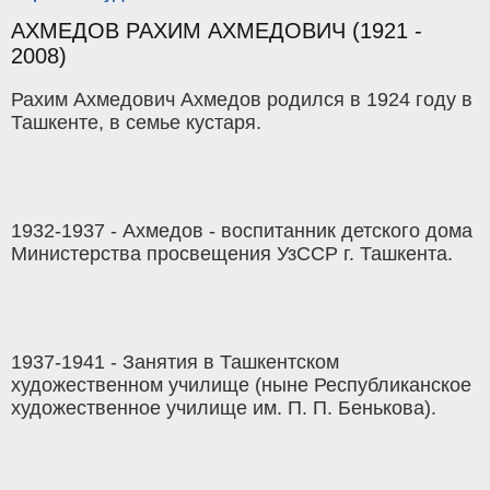
АХМЕДОВ РАХИМ АХМЕДОВИЧ (1921 -
2008)
Рахим Ахмедович Ахмедов родился в 1924 году в
Ташкенте, в семье кустаря.
1932-1937 - Ахмедов - воспитанник детского дома
Министерства просвещения УзССР г. Ташкента.
1937-1941 - Занятия в Ташкентском
художественном училище (ныне Республиканское
художественное училище им. П. П. Бенькова).