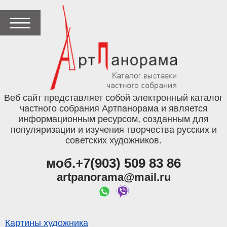
Веб сайт представляет собой электронный каталог
частного собрания Артпанорама и является
информационным ресурсом, созданным для
популяризации и изучения творчества русских и
советских художников.
моб.+7(903) 509 83 86
artpanorama@mail.ru
Картины художника