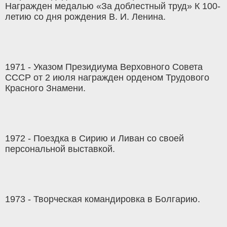
Награжден медалью «За доблестный труд» К 100-
летию со дня рождения В. И. Ленина.
1971 - Указом Президиума Верховного Совета
СССР от 2 июля награжден орденом Трудового
Красного Знамени.
1972 - Поездка в Сирию и Ливан со своей
персональной выставкой.
1973 - Творческая командировка в Болгарию.