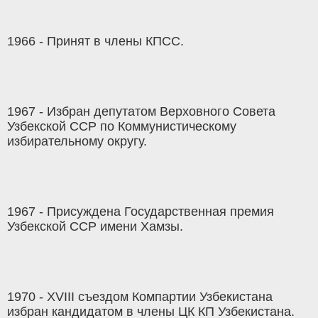
1966 - Принят в члены КПСС.
1967 - Избран депутатом Верховного Совета
Узбекской ССР по Коммунистическому
избирательному округу.
1967 - Присуждена Государственная премия
Узбекской ССР имени Хамзы.
1970 - ХVІІІ съездом Компартии Узбекистана
избран кандидатом в члены ЦК КП Узбекистана.