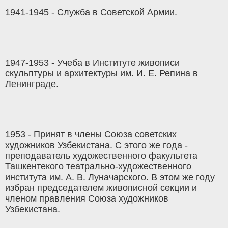
1941-1945 - Служба в Советской Армии.
1947-1953 - Учеба в Институте живописи
скульптуры и архитектуры им. И. Е. Репина в
Ленинграде.
1953 - Принят в члены Союза советских
художников Узбекистана. С этого же года -
преподаватель художественного факультета
Ташкентекого театрально-художественного
института им. А. В. Луначарского. В этом же году
избран председателем живописной секции и
членом правления Союза художников
Узбекистана.