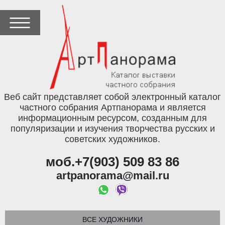
Веб сайт представляет собой электронный каталог
частного собрания Артпанорама и является
информационным ресурсом, созданным для
популяризации и изучения творчества русских и
советских художников.
моб.+7(903) 509 83 86
artpanorama@mail.ru
ВСЕ ХУДОЖНИКИ