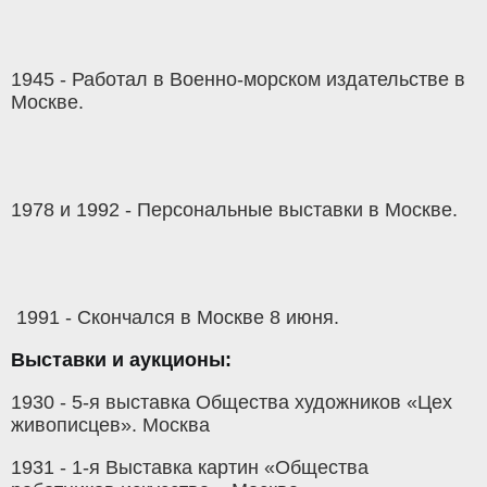
1945 - Работал в Военно-морском издательстве в
Москве.
1978 и 1992 - Персональные выставки в Москве.
1991 - Скончался в Москве 8 июня.
Выставки и аукционы:
1930 - 5-я выставка Общества художников «Цех
живописцев». Москва
1931 - 1-я Выставка картин «Общества