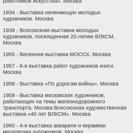
работников искусства». Москва
1934 - Выставка начинающих молодых
художников. Москва
1939 - Всесоюзная выставка молодых
художников, посвященная 20-летию ВЛКСМ.
Москва
1955 - Весенняя выставка МОССХ. Москва
1957 - 6-я выставка работ художников книги.
Москва
1958 - Выставка «По дорогам войны». Москва
1959 - Выставка московских художников,
работающих на темы железнодорожного
транспорта. Москва Всесоюзная художественная
выставка «40 лет ВЛКСМ». Москва
1960 - 4-я выставка акварели и керамики
московских художников. Москва.