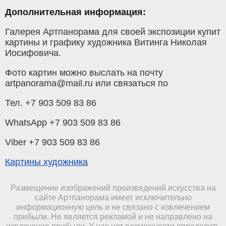
Дополнительная информация:
Галерея Артпанорама для своей экспозиции купит
картины и графику художника Витинга Николая
Иосифовича.
Фото картин можно выслать на почту
artpanorama@mail.ru или связаться по
Тел. +7 903 509 83 86
WhatsApp +7 903 509 83 86
Viber +7 903 509 83 86
Картины художника
Размещение изображений произведений искусства на
сайте Артпанорама имеет исключительно
информационную цель и не связано с извлечением
прибыли. Не является рекламой и не направлено на
извлечение прибыли. У нас нет возможности определить