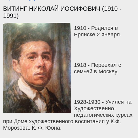
ВИТИНГ НИКОЛАЙ ИОСИФОВИЧ (1910 -
1991)
1910 - Родился в
Брянске 2 января.
1918 - Переехал с
семьей в Москву.
1928-1930 - Учился на
Художественно-
педагогических курсах
при Доме художественного воспитания у К.Ф.
Морозова, К. Ф. Юона.