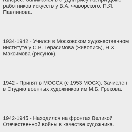
работников искусств у В.А. Фаворского, П.Я.
Павлинова.
1934-1942 - Учился в Московском художественном
институте у С.В. Герасимова (живопись), Н.Х.
Максимова (рисунок).
1942 - Принят в МОССХ (с 1953 МОСХ). Зачислен
в Студию военных художников им М.Б. Грекова.
1942-1945 - Находился на фронтах Великой
Отечественной войны в качестве художника.