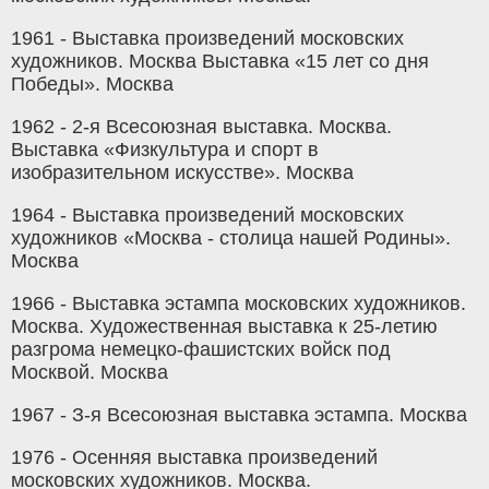
1961 - Выставка произведений московских
художников. Москва Выставка «15 лет со дня
Победы». Москва
1962 - 2-я Всесоюзная выставка. Москва.
Выставка «Физкультура и спорт в
изобразительном искусстве». Москва
1964 - Выставка произведений московских
художников «Москва - столица нашей Родины».
Москва
1966 - Выставка эстампа московских художников.
Москва. Художественная выставка к 25-летию
разгрома немецко-фашистских войск под
Москвой. Москва
1967 - З-я Всесоюзная выставка эстампа. Москва
1976 - Осенняя выставка произведений
московских художников. Москва.