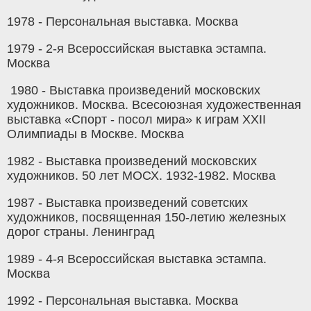
1978 - Персональная выставка. Москва
1979 - 2-я Всероссийская выставка эстампа.
Москва
1980 - Выставка произведений московских
художников. Москва. Всесоюзная художественная
выставка «Спорт - посол мира» к играм ХХІІ
Олимпиады в Москве. Москва
1982 - Выставка произведений московских
художников. 50 лет МОСХ. 1932-1982. Москва
1987 - Выставка произведений советских
художников, посвященная 150-летию железных
дорог страны. Ленинград
1989 - 4-я Всероссийская выставка эстампа.
Москва
1992 - Персональная выставка. Москва