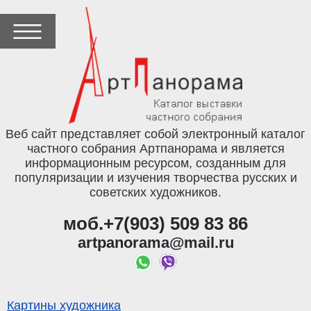
Веб сайт представляет собой электронный каталог
частного собрания Артпанорама и является
информационным ресурсом, созданным для
популяризации и изучения творчества русских и
советских художников.
моб.+7(903) 509 83 86
artpanorama@mail.ru
Картины художника