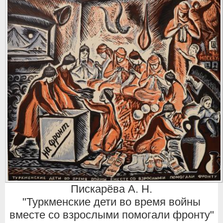
Пискарёва А. Н.
"Туркменские дети во время войны
вместе со взрослыми помогали фронту"