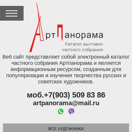
Веб сайт представляет собой электронный каталог
частного собрания Артпанорама и является
информационным ресурсом, созданным для
популяризации и изучения творчества русских и
советских художников.
моб.+7(903) 509 83 86
artpanorama@mail.ru
ВСЕ ХУДОЖНИКИ