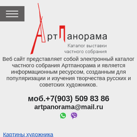
Веб сайт представляет собой электронный каталог
частного собрания Артпанорама и является
информационным ресурсом, созданным для
популяризации и изучения творчества русских и
советских художников.
моб.+7(903) 509 83 86
artpanorama@mail.ru
Картины художника