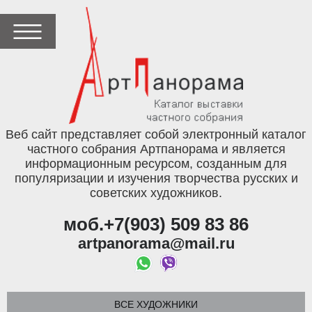
Веб сайт представляет собой электронный каталог
частного собрания Артпанорама и является
информационным ресурсом, созданным для
популяризации и изучения творчества русских и
советских художников.
моб.+7(903) 509 83 86
artpanorama@mail.ru
ВСЕ ХУДОЖНИКИ