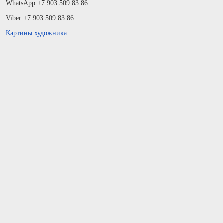
WhatsApp +7 903 509 83 86
Viber +7 903 509 83 86
Картины художника