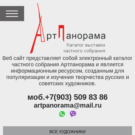
Веб сайт представляет собой электронный каталог
частного собрания Артпанорама и является
информационным ресурсом, созданным для
популяризации и изучения творчества русских и
советских художников.
моб.+7(903) 509 83 86
artpanorama@mail.ru
ВСЕ ХУДОЖНИКИ