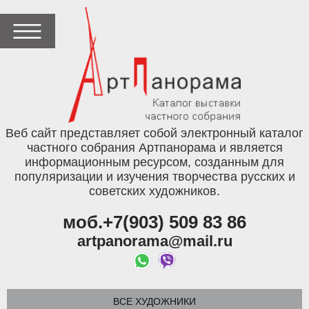
Веб сайт представляет собой электронный каталог
частного собрания Артпанорама и является
информационным ресурсом, созданным для
популяризации и изучения творчества русских и
советских художников.
моб.+7(903) 509 83 86
artpanorama@mail.ru
ВСЕ ХУДОЖНИКИ