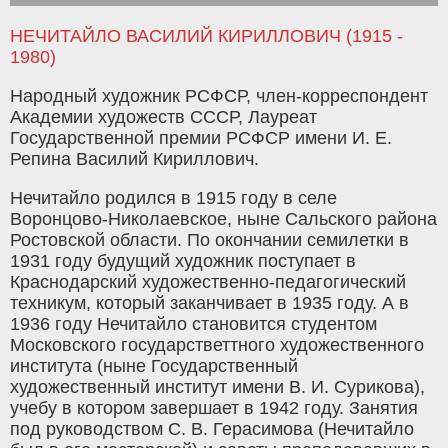
НЕЧИТАЙЛО ВАСИЛИЙ КИРИЛЛОВИЧ (1915 -
1980)
Народный художник РСФСР, член-корреспондент
Академии художеств СССР, Лауреат
Государственной премии РСФСР имени И. Е.
Репина Василий Кириллович.
Нечитайло родился в 1915 году в селе
Воронцово-Николаевское, ныне Сальского района
Ростовской области. По окончании семилетки в
1931 году будущий художник поступает в
Краснодарский художественно-педагогический
техникум, который заканчивает в 1935 году. А в
1936 году Нечитайло становится студентом
Московского государстветтного художественного
института (ныне Государственный
художественный институт имени В. И. Сурикова),
учебу в котором завершает в 1942 году. Занятия
под руководством С. В. Герасимова (Нечитайло