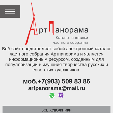
Веб сайт представляет собой электронный каталог
частного собрания Артпанорама и является
информационным ресурсом, созданным для
популяризации и изучения творчества русских и
советских художников.
моб.+7(903) 509 83 86
artpanorama@mail.ru
ВСЕ ХУДОЖНИКИ