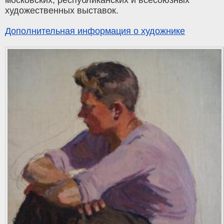
московских, республиканских и всесоюзных
художественных выставок.
Дополнительная информация о художнике