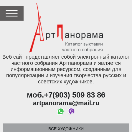
Веб сайт представляет собой электронный каталог
частного собрания Артпанорама и является
информационным ресурсом, созданным для
популяризации и изучения творчества русских и
советских художников.
моб.+7(903) 509 83 86
artpanorama@mail.ru
ВСЕ ХУДОЖНИКИ