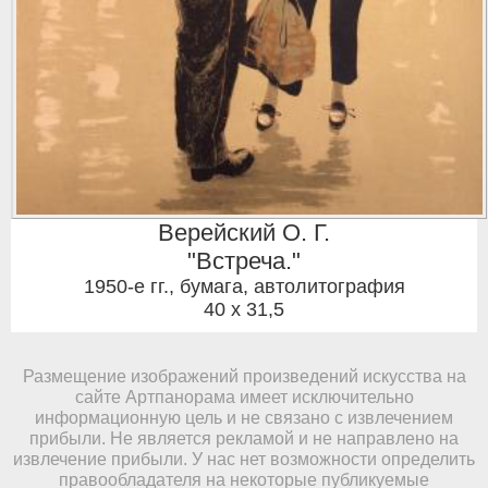
Верейский О. Г.
"Встреча."
1950-е гг.
,
бумага, автолитография
40 x 31,5
Размещение изображений произведений искусства на
сайте Артпанорама имеет исключительно
информационную цель и не связано с извлечением
прибыли. Не является рекламой и не направлено на
извлечение прибыли. У нас нет возможности определить
правообладателя на некоторые публикуемые