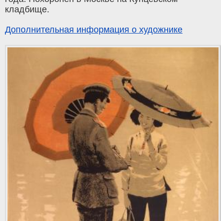
кладбище.
Дополнительная информация о художнике