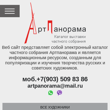
Веб сайт представляет собой электронный каталог
частного собрания Артпанорама и является
информационным ресурсом, созданным для
популяризации и изучения творчества русских и
советских художников.
моб.+7(903) 509 83 86
artpanorama@mail.ru
ВСЕ ХУДОЖНИКИ