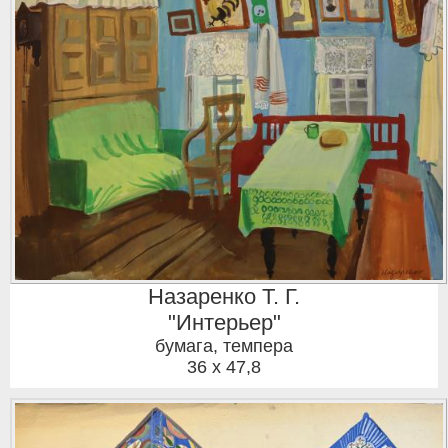
Назаренко Т. Г.
"Интерьер"
бумага, темпера
36 x 47,8