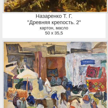
Назаренко Т. Г.
"Древняя крепость. 2"
картон, масло
50 x 35,5