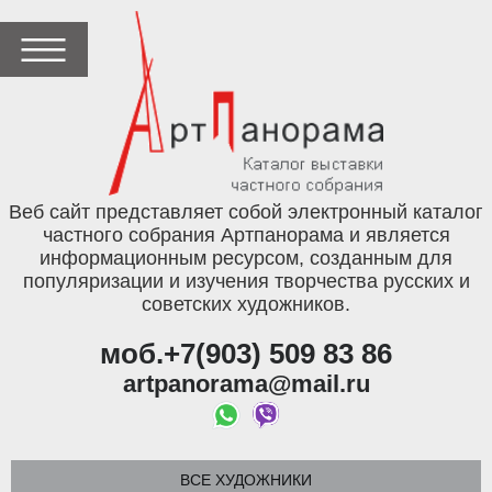
Веб сайт представляет собой электронный каталог
частного собрания Артпанорама и является
информационным ресурсом, созданным для
популяризации и изучения творчества русских и
советских художников.
моб.+7(903) 509 83 86
artpanorama@mail.ru
ВСЕ ХУДОЖНИКИ