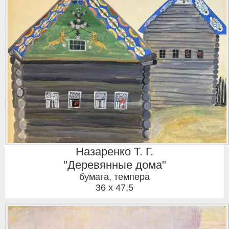
Назаренко Т. Г.
"Деревянные дома"
бумага, темпера
36 x 47,5