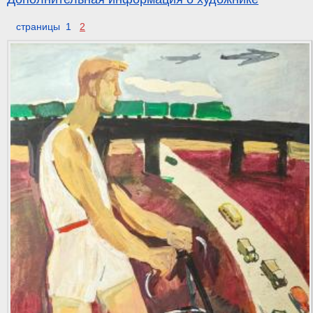
страницы 1
2