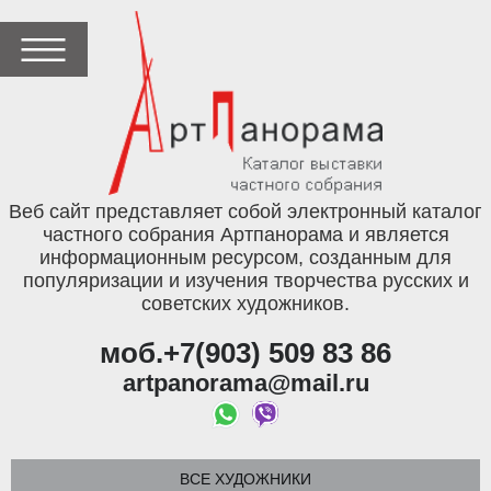
Веб сайт представляет собой электронный каталог
частного собрания Артпанорама и является
информационным ресурсом, созданным для
популяризации и изучения творчества русских и
советских художников.
моб.+7(903) 509 83 86
artpanorama@mail.ru
ВСЕ ХУДОЖНИКИ