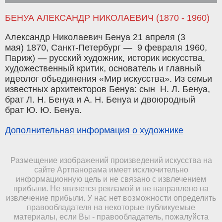
БЕНУА АЛЕКСАНДР НИКОЛАЕВИЧ (1870 - 1960)
Александр Николаевич Бенуа 21 апреля (3
мая) 1870, Санкт-Петербург — 9 февраля 1960,
Париж) — русский художник, историк искусства,
художественный критик, основатель и главный
идеолог объединения «Мир искусства». Из семьи
известных архитекторов Бенуа: сын Н. Л. Бенуа,
брат Л. Н. Бенуа и А. Н. Бенуа и двоюродный
брат Ю. Ю. Бенуа.
Дополнительная информация о художнике
Размещение изображений произведений искусства на
сайте Артпанорама имеет исключительно
информационную цель и не связано с извлечением
прибыли. Не является рекламой и не направлено на
извлечение прибыли. У нас нет возможности определить
правообладателя на некоторые публикуемые
материалы, если Вы - правообладатель, пожалуйста