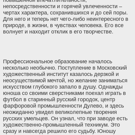
непосредственности и горячей увлеченности –
чертах характера, сохранившихся и до сей поры.
Для него и теперь нет чего-либо неинтересного в
природе, в жизни, в чувствах человека. Его все
волнует и находит отклик в его творчестве.
Профессиональное образование началось
несколько необычно. Поступление в Московский
художественный институт казалось дерзкой и
неосуществимой мечтой, но желание заниматься
искусством глубокого запало в душу. Однажды
юноша со своими сверстниками поехал играть в
футбол в старинный русский городок, центр
фарфоровой промышленности Дулево, и здесь
неожиданно увидел великолепные творения
русских умельцев. Он узнал, что при заводе есть
художественно-промышленный техникум. Это
сразу и навсегда решило его судьбу. Юношу