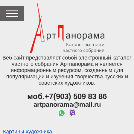
Веб сайт представляет собой электронный каталог
частного собрания Артпанорама и является
информационным ресурсом, созданным для
популяризации и изучения творчества русских и
советских художников.
моб.+7(903) 509 83 86
artpanorama@mail.ru
Картины художника