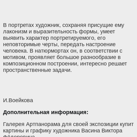
В портретах художник, сохраняя присущие ему
лаконизм и выразительность формы, умеет
выявить характер портретируемого, его
неповторимые черты, передать настроение
человека. В натюрмортах он, в соответствии с
мотивом, проявляет большое разнообразие в
композиционном построении, интересно решает
пространственные задачи.
И.Воейкова
Дополнительная информация:
Галерея Артпанорама для своей экспозиции купит
картины и графику художника Васина Виктора
Фёдоровича.