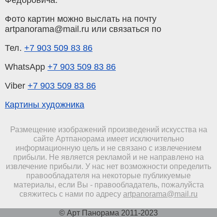
Фото картин можно выслать на почту
artpanorama@mail.ru или связаться по
Тел.
+7 903 509 83 86
WhatsApp
+7 903 509 83 86
Viber
+7 903 509 83 86
Картины художника
Размещение изображений произведений искусства на
сайте Артпанорама имеет исключительно
информационную цель и не связано с извлечением
прибыли. Не является рекламой и не направлено на
извлечение прибыли. У нас нет возможности определить
правообладателя на некоторые публикуемые
материалы, если Вы - правообладатель, пожалуйста
свяжитесь с нами по адресу
artpanorama@mail.ru
© Арт Панорама 2011-2023