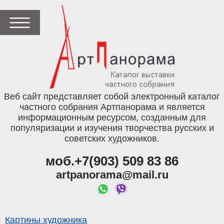
Веб сайт представляет собой электронный каталог
частного собрания Артпанорама и является
информационным ресурсом, созданным для
популяризации и изучения творчества русских и
советских художников.
моб.+7(903) 509 83 86
artpanorama@mail.ru
Картины художника