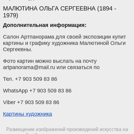
МАЛЮТИНА ОЛЬГА СЕРГЕЕВНА (1894 -
1979)
Дополнительная информация:
Салон Артпанорама для своей экспозиции купит
картины и графику художника Малютиной Ольги
Сергеевны.
Фото картин можно выслать на почту
artpanorama@mail.ru или связаться по
Тел. +7 903 509 83 86
WhatsApp +7 903 509 83 86
Viber +7 903 509 83 86
Картины художника
Размещение изображений произведений искусства на