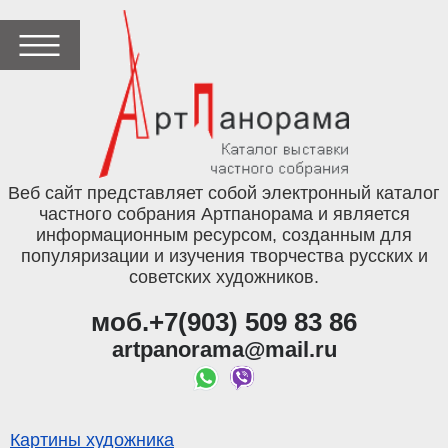
Веб сайт представляет собой электронный каталог
частного собрания Артпанорама и является
информационным ресурсом, созданным для
популяризации и изучения творчества русских и
советских художников.
моб.+7(903) 509 83 86
artpanorama@mail.ru
Картины художника