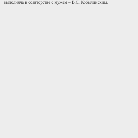
выполняла в соавторстве с мужем – В.С. Кобылинским.