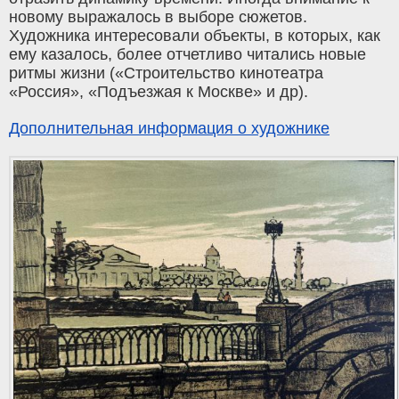
новому выражалось в выборе сюжетов.
Художника интересовали объекты, в которых, как
ему казалось, более отчетливо читались новые
ритмы жизни («Строительство кинотеатра
«Россия», «Подъезжая к Москве» и др).
Дополнительная информация о художнике