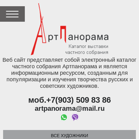
Веб сайт представляет собой электронный каталог
частного собрания Артпанорама и является
информационным ресурсом, созданным для
популяризации и изучения творчества русских и
советских художников.
моб.+7(903) 509 83 86
artpanorama@mail.ru
ВСЕ ХУДОЖНИКИ