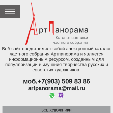
Веб сайт представляет собой электронный каталог
частного собрания Артпанорама и является
информационным ресурсом, созданным для
популяризации и изучения творчества русских и
советских художников.
моб.+7(903) 509 83 86
artpanorama@mail.ru
ВСЕ ХУДОЖНИКИ