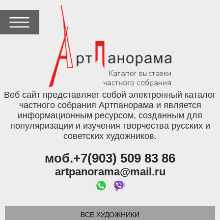
Веб сайт представляет собой электронный каталог
частного собрания Артпанорама и является
информационным ресурсом, созданным для
популяризации и изучения творчества русских и
советских художников.
моб.+7(903) 509 83 86
artpanorama@mail.ru
ВСЕ ХУДОЖНИКИ