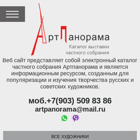
Веб сайт представляет собой электронный каталог
частного собрания Артпанорама и является
информационным ресурсом, созданным для
популяризации и изучения творчества русских и
советских художников.
моб.+7(903) 509 83 86
artpanorama@mail.ru
ВСЕ ХУДОЖНИКИ