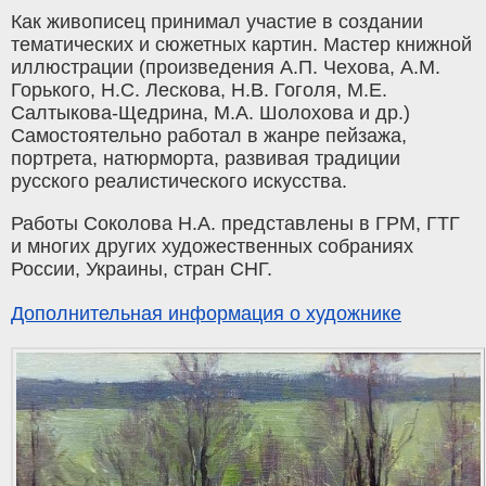
Как живописец принимал участие в создании
тематических и сюжетных картин. Мастер книжной
иллюстрации (произведения А.П. Чехова, А.М.
Горького, Н.С. Лескова, Н.В. Гоголя, М.Е.
Салтыкова-Щедрина, М.А. Шолохова и др.)
Самостоятельно работал в жанре пейзажа,
портрета, натюрморта, развивая традиции
русского реалистического искусства.
Работы Соколова Н.А. представлены в ГРМ, ГТГ
и многих других художественных собраниях
России, Украины, стран СНГ.
Дополнительная информация о художнике