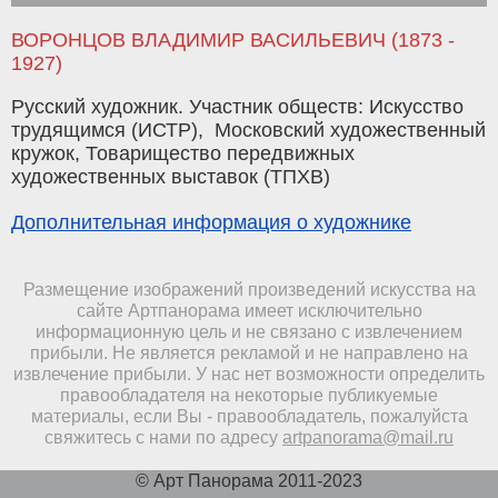
ВОРОНЦОВ ВЛАДИМИР ВАСИЛЬЕВИЧ (1873 -
1927)
Русский художник. Участник обществ: Искусство
трудящимся (ИСТР), Московский художественный
кружок, Товарищество передвижных
художественных выставок (ТПХВ)
Дополнительная информация о художнике
Размещение изображений произведений искусства на
сайте Артпанорама имеет исключительно
информационную цель и не связано с извлечением
прибыли. Не является рекламой и не направлено на
извлечение прибыли. У нас нет возможности определить
правообладателя на некоторые публикуемые
материалы, если Вы - правообладатель, пожалуйста
свяжитесь с нами по адресу
artpanorama@mail.ru
© Арт Панорама 2011-2023