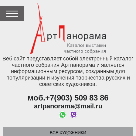
Веб сайт представляет собой электронный каталог
частного собрания Артпанорама и является
информационным ресурсом, созданным для
популяризации и изучения творчества русских и
советских художников.
моб.+7(903) 509 83 86
artpanorama@mail.ru
ВСЕ ХУДОЖНИКИ