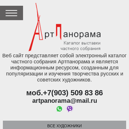
Веб сайт представляет собой электронный каталог
частного собрания Артпанорама и является
информационным ресурсом, созданным для
популяризации и изучения творчества русских и
советских художников.
моб.+7(903) 509 83 86
artpanorama@mail.ru
ВСЕ ХУДОЖНИКИ