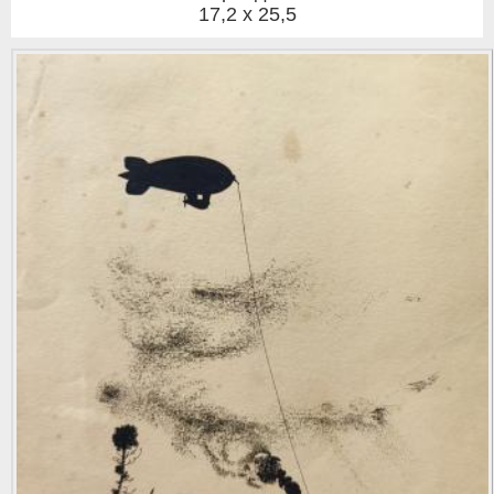
17,2 x 25,5