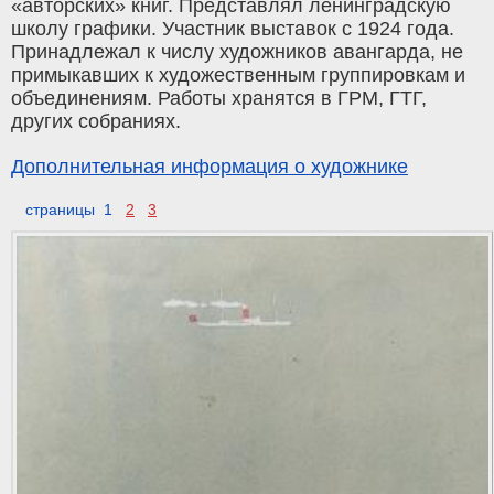
«авторских» книг. Представлял ленинградскую
школу графики. Участник выставок с 1924 года.
Принадлежал к числу художников авангарда, не
примыкавших к художественным группировкам и
объединениям. Работы хранятся в ГРМ, ГТГ,
других собраниях.
Дополнительная информация о художнике
страницы 1
2
3