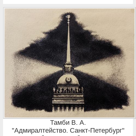
Тамби В. А.
"Адмиралтейство. Санкт-Петербург"