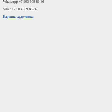
WhatsApp +7 903 509 83 86
Viber +7 903 509 83 86
Картины художника