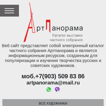
Веб сайт представляет собой электронный каталог
частного собрания Артпанорама и является
информационным ресурсом, созданным для
популяризации и изучения творчества русских и
советских художников.
моб.+7(903) 509 83 86
artpanorama@mail.ru
ВСЕ ХУДОЖНИКИ